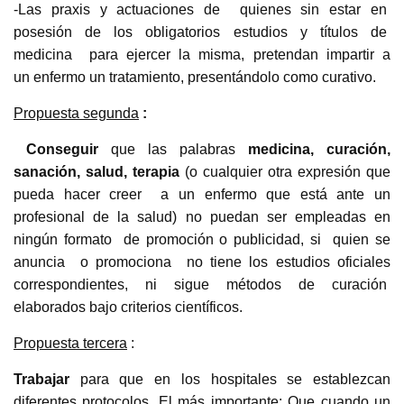
-Las praxis y actuaciones de quienes sin estar en
posesión de los obligatorios estudios y títulos de
medicina para ejercer la misma, pretendan impartir a
un enfermo un tratamiento, presentándolo como curativo.
Propuesta segunda
:
Conseguir
que las palabras
medicina, curación,
sanación, salud, terapia
(o cualquier otra expresión que
pueda hacer creer a un enfermo que está ante un
profesional de la salud) no puedan ser empleadas en
ningún formato de promoción o publicidad, si quien se
anuncia o promociona no tiene los estudios oficiales
correspondientes, ni sigue métodos de curación
elaborados bajo criterios científicos.
Propuesta tercera
:
Trabajar
para que en los hospitales se establezcan
diferentes protocolos. El más importante: Que cuando un