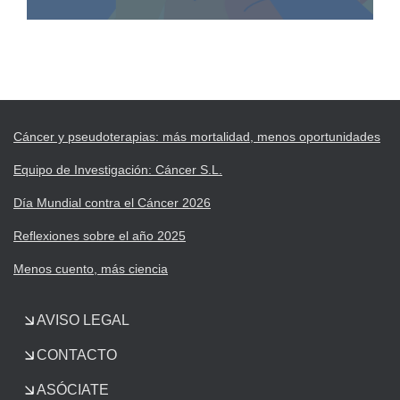
Cáncer y pseudoterapias: más mortalidad, menos oportunidades
Equipo de Investigación: Cáncer S.L.
Día Mundial contra el Cáncer 2026
Reflexiones sobre el año 2025
Menos cuento, más ciencia
AVISO LEGAL
CONTACTO
ASÓCIATE