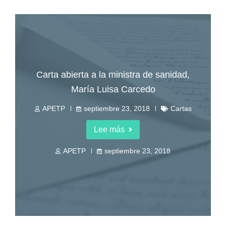
Carta abierta a la ministra de sanidad,
María Luisa Carcedo
APETP
septiembre 23, 2018
Cartas
Lee más
APETP
septiembre 23, 2018