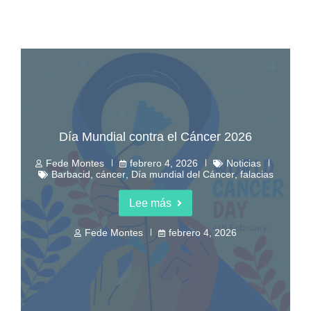
Día Mundial contra el Cáncer 2026
Fede Montes
febrero 4, 2026
Noticias
Barbacid
,
cáncer
,
Día mundial del Cáncer
,
falacias
Lee más
Fede Montes
febrero 4, 2026