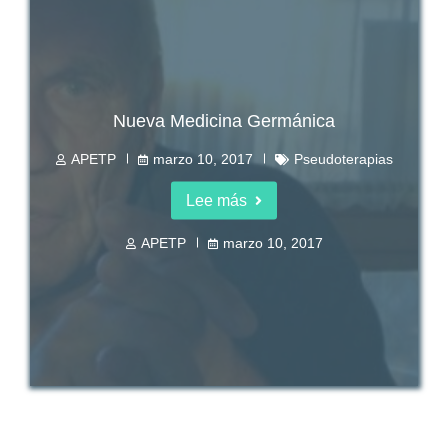
Nueva Medicina Germánica
APETP
marzo 10, 2017
Pseudoterapias
Lee más
APETP
marzo 10, 2017