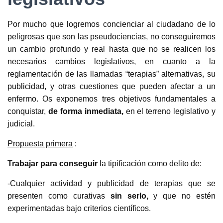
Por mucho que logremos concienciar al ciudadano de lo
peligrosas que son las pseudociencias, no conseguiremos
un cambio profundo y real hasta que no se realicen los
necesarios cambios legislativos, en cuanto a la
reglamentación de las llamadas “terapias” alternativas, su
publicidad, y otras cuestiones que pueden afectar a un
enfermo. Os exponemos tres objetivos fundamentales a
conquistar,
de forma
inmediata,
en el terreno legislativo y
judicial.
Propuesta primera
:
Trabajar para conseguir
la tipificación como delito de:
-Cualquier actividad y publicidad de terapias que se
presenten como curativas
sin serlo
,
y que no estén
experimentadas bajo criterios científicos.