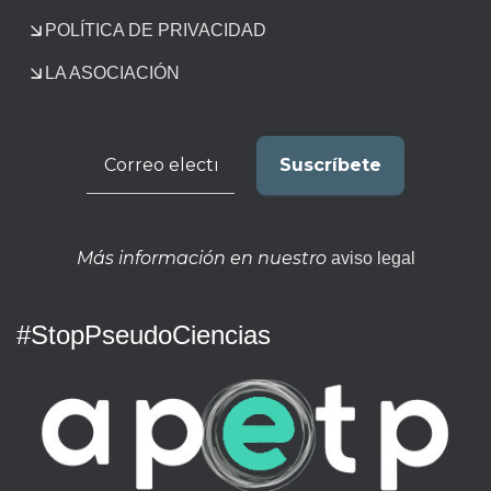
POLÍTICA DE PRIVACIDAD
LA ASOCIACIÓN
Más información en nuestro
aviso legal
#StopPseudoCiencias