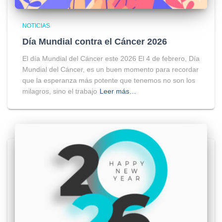
NOTICIAS
Día Mundial contra el Cáncer 2026
El día Mundial del Cáncer este 2026 El 4 de febrero, Día
Mundial del Cáncer, es un buen momento para recordar
que la esperanza más potente que tenemos no son los
milagros, sino el trabajo
Leer más…