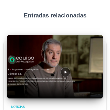
Entradas relacionadas
NOTICIAS