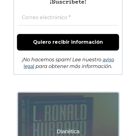
¡Suscríbete!
¡No hacemos spam! Lee nuestro
aviso
para obtener más información.
legal
Dianética