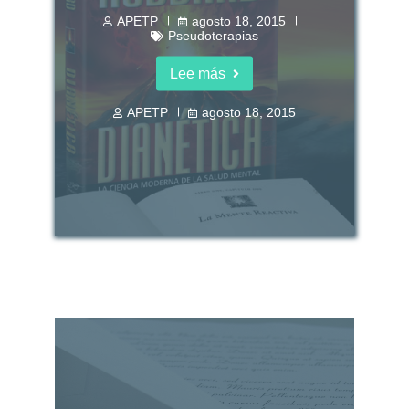
APETP
agosto 18, 2015
Pseudoterapias
Lee más
APETP
agosto 18, 2015