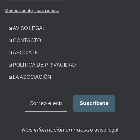
Menos cuento, más ciencia
AVISO LEGAL
CONTACTO
ASÓCIATE
POLÍTICA DE PRIVACIDAD
LA ASOCIACIÓN
Más información en nuestro
aviso legal