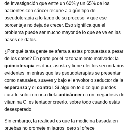
de Investigación que entre un 60% y un 65% de los
pacientes con cáncer recurre a algún tipo de
pseudoterapia a lo largo de su proceso, y que ese
porcentaje no deja de crecer. Eso significa que el
problema puede ser mucho mayor de lo que se ve en las
bases de datos.
¿Por qué tanta gente se aferra a estas propuestas a pesar
de los datos? En parte por el razonamiento motivado: la
quimioterapia
es dura, asusta y tiene efectos secundarios
evidentes, mientras que las pseudoterapias se presentan
como naturales, suaves y bajo el envoltorio seductor de la
esperanza
y el
control
. Si alguien te dice que puedes
curarte solo con una dieta
anticáncer
o con megadosis de
vitamina C, es tentador creerlo, sobre todo cuando estás
desesperado.
Sin embargo, la realidad es que la medicina basada en
pruebas no promete milagros, pero sí ofrece