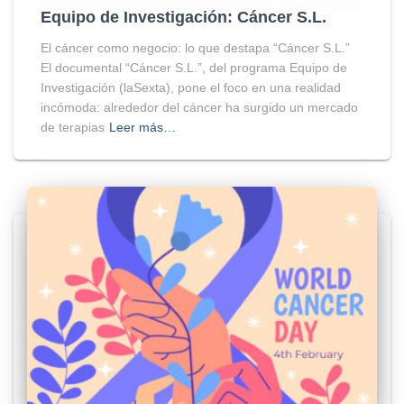
Equipo de Investigación: Cáncer S.L.
El cáncer como negocio: lo que destapa “Cáncer S.L.”
El documental “Cáncer S.L.”, del programa Equipo de
Investigación (laSexta), pone el foco en una realidad
incómoda: alrededor del cáncer ha surgido un mercado
de terapias
Leer más…