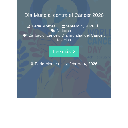
Día Mundial contra el Cáncer 2026
Fede Montes
febrero 4, 2026
Noticias
Barbacid
,
cáncer
,
Día mundial del Cáncer
,
falacias
Lee más
Fede Montes
febrero 4, 2026