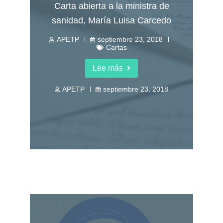
Carta abierta a la ministra de
sanidad, María Luisa Carcedo
APETP
septiembre 23, 2018
Cartas
Lee más
APETP
septiembre 23, 2018