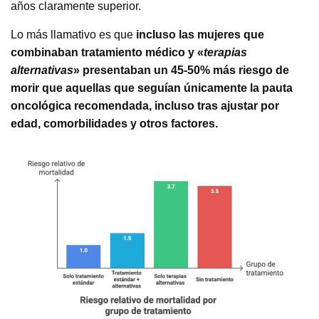
años claramente superior.
Lo más llamativo es que
incluso las mujeres que
combinaban tratamiento médico y «
terapias
alternativas
» presentaban un 45‑50% más riesgo de
morir que aquellas que seguían únicamente la pauta
oncológica recomendada, incluso tras ajustar por
edad, comorbilidades y otros factores.