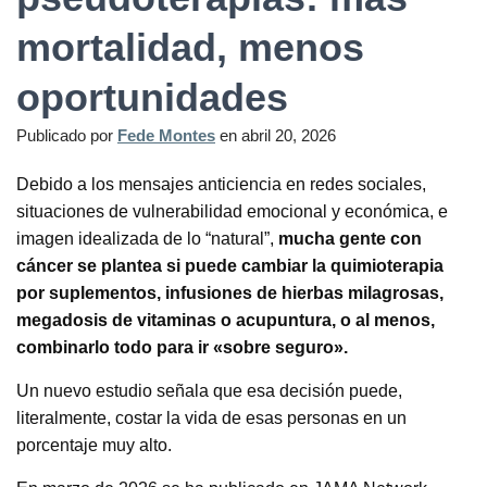
mortalidad, menos
oportunidades
Publicado por
Fede Montes
en
abril 20, 2026
Debido a los mensajes anticiencia en redes sociales,
situaciones de vulnerabilidad emocional y económica, e
imagen idealizada de lo “natural”,
mucha gente con
cáncer se plantea si puede cambiar la quimioterapia
por suplementos, infusiones de hierbas milagrosas,
megadosis de vitaminas o acupuntura, o al menos,
combinarlo todo para ir «sobre seguro».
Un nuevo estudio señala que esa decisión puede,
literalmente, costar la vida de esas personas en un
porcentaje muy alto.