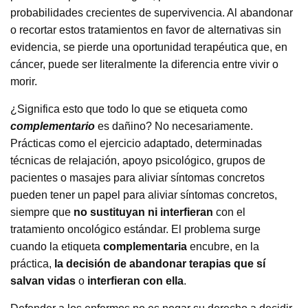
probabilidades crecientes de supervivencia. Al abandonar
o recortar estos tratamientos en favor de alternativas sin
evidencia, se pierde una oportunidad terapéutica que, en
cáncer, puede ser literalmente la diferencia entre vivir o
morir.
¿Significa esto que todo lo que se etiqueta como
complementario
es dañino? No necesariamente.
Prácticas como el ejercicio adaptado, determinadas
técnicas de relajación, apoyo psicológico, grupos de
pacientes o masajes para aliviar síntomas concretos
pueden tener un papel para aliviar síntomas concretos,
siempre que
no sustituyan ni interfieran
con el
tratamiento oncológico estándar. El problema surge
cuando la etiqueta
complementaria
encubre, en la
práctica,
la decisión de abandonar terapias que sí
salvan vidas
o
interfieran con ella
.