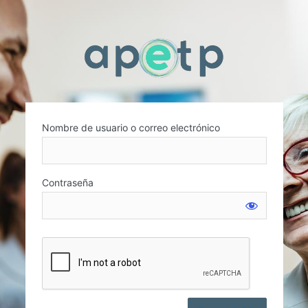
Nombre de usuario o correo electrónico
Contraseña