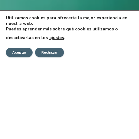
Utilizamos cookies para ofrecerte la mejor experiencia en
nuestra web.
Puedes aprender más sobre qué cookies utilizamos o
desactivarlas en los
ajustes
.
Aceptar
Rechazar
Noticias