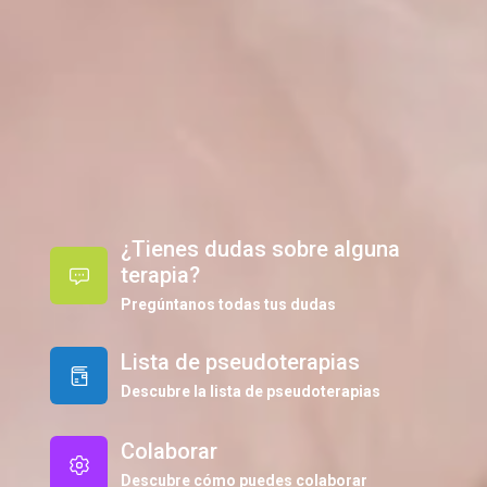
¿Tienes dudas sobre alguna
terapia?
Pregúntanos todas tus dudas
Lista de pseudoterapias
Descubre la lista de pseudoterapias
Colaborar
Descubre cómo puedes colaborar