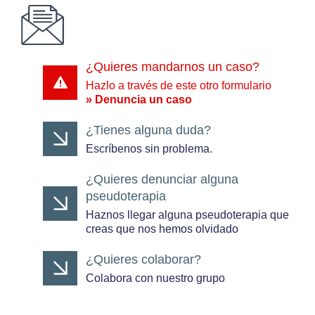
¿Quieres mandarnos un caso?
Hazlo a través de este otro formulario
»
Denuncia un caso
¿Tienes alguna duda?
Escríbenos sin problema.
¿Quieres denunciar alguna
pseudoterapia
Haznos llegar alguna pseudoterapia que
creas que nos hemos olvidado
¿Quieres colaborar?
Colabora con nuestro grupo