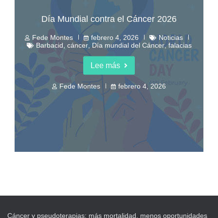
Día Mundial contra el Cáncer 2026
Fede Montes
febrero 4, 2026
Noticias
Barbacid
,
cáncer
,
Día mundial del Cáncer
,
falacias
Lee más
Fede Montes
febrero 4, 2026
Cáncer y pseudoterapias: más mortalidad, menos oportunidades