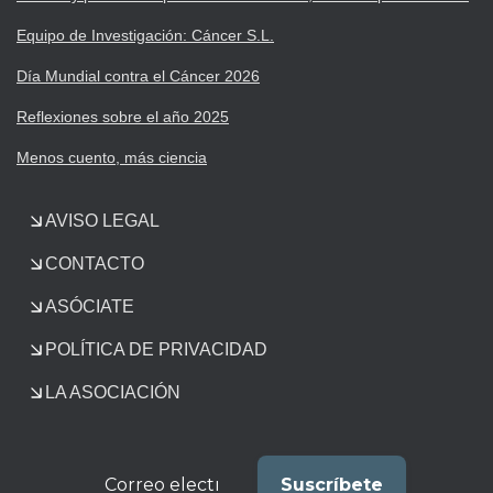
Equipo de Investigación: Cáncer S.L.
Día Mundial contra el Cáncer 2026
Reflexiones sobre el año 2025
Menos cuento, más ciencia
AVISO LEGAL
CONTACTO
ASÓCIATE
POLÍTICA DE PRIVACIDAD
LA ASOCIACIÓN