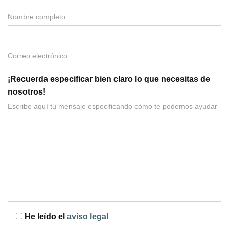
¡Recuerda especificar bien claro lo que necesitas de
nosotros!
He leído el
aviso legal