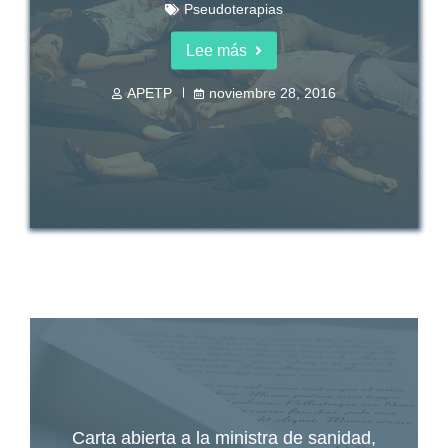
Pseudoterapias
Lee más
APETP
noviembre 28, 2016
Carta abierta a la ministra de sanidad,