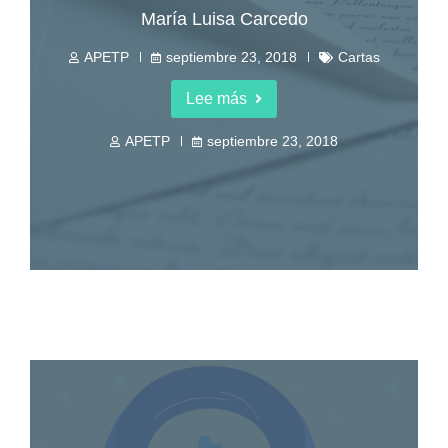
María Luisa Carcedo
APETP
septiembre 23, 2018
Cartas
Lee más
APETP
septiembre 23, 2018