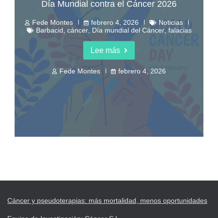
Día Mundial contra el Cáncer 2026
Fede Montes
febrero 4, 2026
Noticias
Barbacid
,
cáncer
,
Día mundial del Cáncer
,
falacias
Lee más
Fede Montes
febrero 4, 2026
Cáncer y pseudoterapias: más mortalidad, menos oportunidades