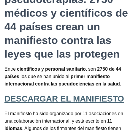
médicos y científicos de
44 países crean un
manifiesto contra las
leyes que las protegen
Entre
científicos y personal sanitario
, son
2750 de 44
países
los que se han unido al
primer manifiesto
internacional contra las pseudociencias en la salud
.
DESCARGAR EL MANIFIESTO
El manifiesto ha sido organizado por 11 asociaciones en
una colaboración internacional, y está escrito en
11
idiomas
. Algunos de los firmantes del manifiesto tienen