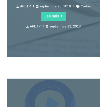
APETP
septiembre 23, 2018
Cartas
Lee más
APETP
septiembre 23, 2018