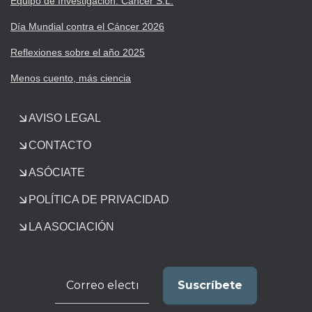
Equipo de Investigación: Cáncer S.L.
Día Mundial contra el Cáncer 2026
Reflexiones sobre el año 2025
Menos cuento, más ciencia
AVISO LEGAL
CONTACTO
ASÓCIATE
POLÍTICA DE PRIVACIDAD
LA ASOCIACIÓN