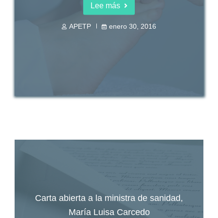
Lee más
APETP
enero 30, 2016
Carta abierta a la ministra de sanidad,
María Luisa Carcedo