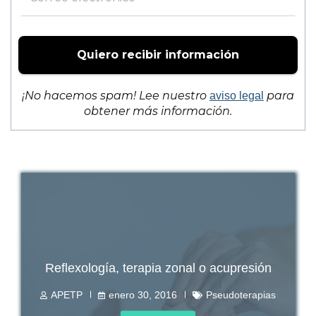
¡No hacemos spam! Lee nuestro
para
aviso legal
obtener más información.
Reflexología, terapia zonal o acupresión
APETP
enero 30, 2016
Pseudoterapias