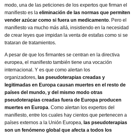
modo, una de las peticiones de los expertos que firman el
manifiesto es la
eliminación de las normas que permiten
vender azúcar como si fuera un medicamento
. Pero el
manifiesto va mucho más allá, insistiendo en la necesidad
de crear leyes que impidan la venta de estafas como si se
trataran de tratamientos.
A pesar de que los firmantes se centran en la directiva
europea, el manifiesto también tiene una vocación
internacional. Y es que como alertan los
organizadores,
las pseudoterapias creadas y
legitimadas en Europa causan muertes en el resto de
países del mundo, y del mismo modo otras
pseudoterapias creadas fuera de Europa producen
muertes en Europa
. Como alertan los expertos del
manifiesto, entre los cuales hay cientos que pertenecen a
países externos a la Unión Europea,
las pseudoterapias
son un fenómeno global que afecta a todos los