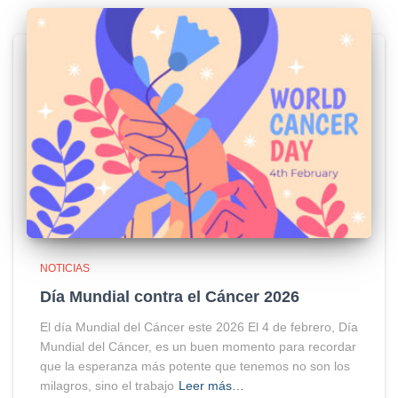
NOTICIAS
Día Mundial contra el Cáncer 2026
El día Mundial del Cáncer este 2026 El 4 de febrero, Día
Mundial del Cáncer, es un buen momento para recordar
que la esperanza más potente que tenemos no son los
milagros, sino el trabajo
Leer más…