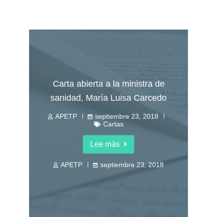
Carta abierta a la ministra de
sanidad, María Luisa Carcedo
APETP
septiembre 23, 2018
Cartas
Lee más
APETP
septiembre 23, 2018