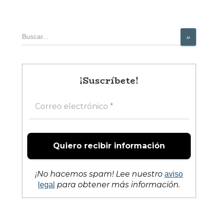
Buscar
»
¡Suscríbete!
¡No hacemos spam! Lee nuestro
aviso
para obtener más información.
legal