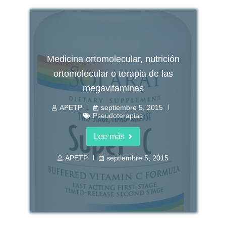
Medicina ortomolecular, nutrición
ortomolecular o terapia de las
megavitaminas
APETP
septiembre 5, 2015
Pseudoterapias
Lee más
APETP
septiembre 5, 2015