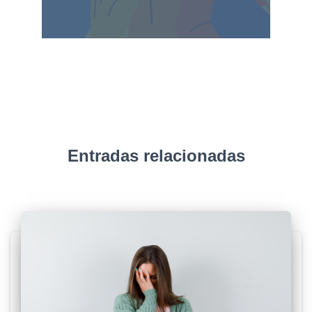
Entradas relacionadas