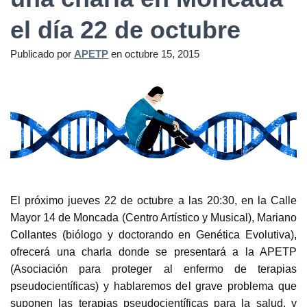
el día 22 de octubre
Publicado por
APETP
en
octubre 15, 2015
El próximo jueves 22 de octubre a las 20:30, en la Calle
Mayor 14 de Moncada (Centro Artístico y Musical), Mariano
Collantes (biólogo y doctorando en Genética Evolutiva),
ofrecerá una charla donde se presentará a la APETP
(Asociación para proteger al enfermo de terapias
pseudocientíficas) y hablaremos del grave problema que
suponen las terapias pseudocientíficas para la salud, y