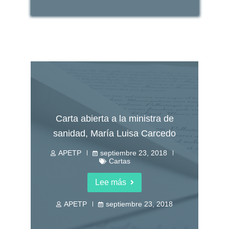
Carta abierta a la ministra de
sanidad, María Luisa Carcedo
APETP
septiembre 23, 2018
Cartas
Lee más
APETP
septiembre 23, 2018