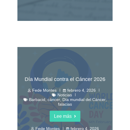
Día Mundial contra el Cáncer 2026
Fede Montes
febrero 4, 2026
Noticias
Barbacid
,
cáncer
,
Día mundial del Cáncer
,
falacias
Lee más
Fede Montes
febrero 4, 2026