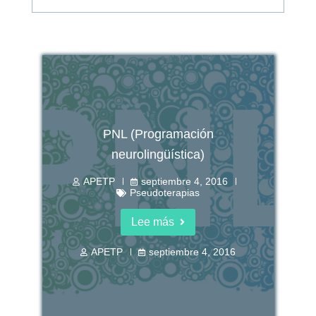
PNL (Programación
neurolingüística)
APETP
septiembre 4, 2016
Pseudoterapias
Lee más
APETP
septiembre 4, 2016