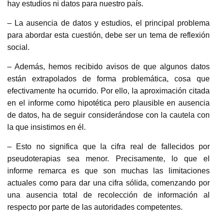
hay estudios ni datos para nuestro país.
– La ausencia de datos y estudios, el principal problema
para abordar esta cuestión, debe ser un tema de reflexión
social.
– Además, hemos recibido avisos de que algunos datos
están extrapolados de forma problemática, cosa que
efectivamente ha ocurrido. Por ello, la aproximación citada
en el informe como hipotética pero plausible en ausencia
de datos, ha de seguir considerándose con la cautela con
la que insistimos en él.
– Esto no significa que la cifra real de fallecidos por
pseudoterapias sea menor. Precisamente, lo que el
informe remarca es que son muchas las limitaciones
actuales como para dar una cifra sólida, comenzando por
una ausencia total de recolección de información al
respecto por parte de las autoridades competentes.