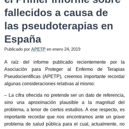
fallecidos a causa de
las pseudoterapias en
España
Publicado por
APETP
en
enero 24, 2019
A raíz del informe publicado recientemente por la
Asociación para Proteger al Enfermo de Terapias
Pseudocientíficas (APETP), creemos importante recordar
algunas consideraciones relativas al mismo:
– La cifra ofrecida no pretende ser un dato de referencia,
sino una aproximación plausible a la magnitud del
problema, a tenor de ciertos estudios. A ese respecto, es
importante recordar que nos encontramos ante un grave
problema de salud pública para el cual, actualmente, no