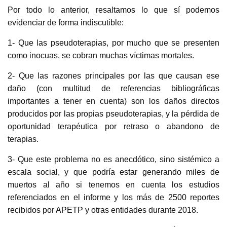
Por todo lo anterior, resaltamos lo que sí podemos
evidenciar de forma indiscutible:
1- Que las pseudoterapias, por mucho que se presenten
como inocuas, se cobran muchas víctimas mortales.
2- Que las razones principales por las que causan ese
daño (con multitud de referencias bibliográficas
importantes a tener en cuenta) son los daños directos
producidos por las propias pseudoterapias, y la pérdida de
oportunidad terapéutica por retraso o abandono de
terapias.
3- Que este problema no es anecdótico, sino sistémico a
escala social, y que podría estar generando miles de
muertos al año si tenemos en cuenta los estudios
referenciados en el informe y los
más de 2500 reportes
recibidos por APETP y otras entidades durante 2018.