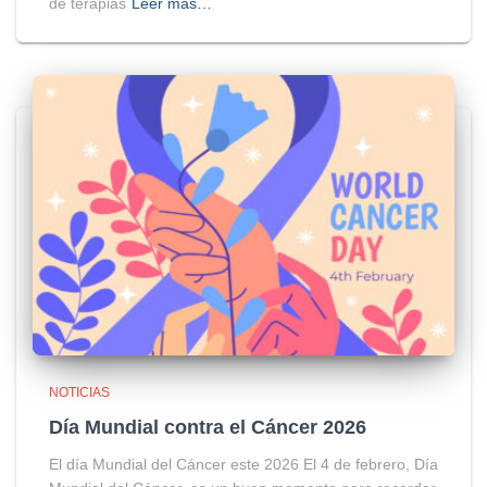
de terapias
Leer más…
NOTICIAS
Día Mundial contra el Cáncer 2026
El día Mundial del Cáncer este 2026 El 4 de febrero, Día