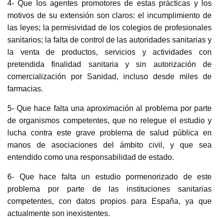
4- Que los agentes promotores de estas prácticas y los
motivos de su extensión son claros: el incumplimiento de
las leyes; la permisividad de los colegios de profesionales
sanitarios; la falta de control de las autoridades sanitarias y
la venta de productos, servicios y actividades con
pretendida finalidad sanitaria y sin autorización de
comercialización por Sanidad, incluso desde miles de
farmacias.
5- Que hace falta una aproximación al problema por parte
de organismos competentes, que no relegue el estudio y
lucha contra este grave problema de salud pública en
manos de asociaciones del ámbito civil, y que sea
entendido como una responsabilidad de estado.
6- Que hace falta un estudio pormenorizado de este
problema por parte de las instituciones sanitarias
competentes, con datos propios para España, ya que
actualmente son inexistentes.