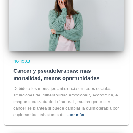
NOTICIAS
Cáncer y pseudoterapias: más
mortalidad, menos oportunidades
Debido a los mensajes anticiencia en redes sociales,
situaciones de vulnerabilidad emocional y económica, e
imagen idealizada de lo “natural”, mucha gente con
cáncer se plantea si puede cambiar la quimioterapia por
suplementos, infusiones de
Leer más…