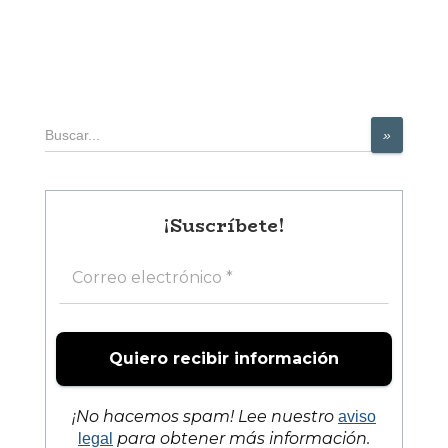
Buscar
»
¡Suscríbete!
¡No hacemos spam! Lee nuestro
aviso
para obtener más información.
legal