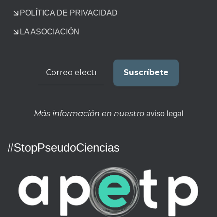
POLÍTICA DE PRIVACIDAD
LA ASOCIACIÓN
Más información en nuestro
aviso legal
#StopPseudoCiencias