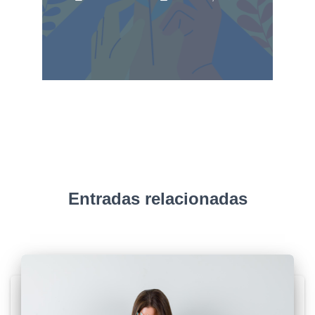
Entradas relacionadas